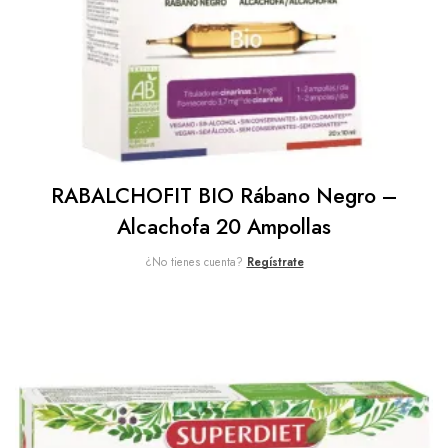
RABALCHOFIT BIO Rábano Negro –
Alcachofa 20 Ampollas
¿No tienes cuenta?
Regístrate