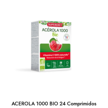
ACEROLA 1000 BIO 24 Comprimidos