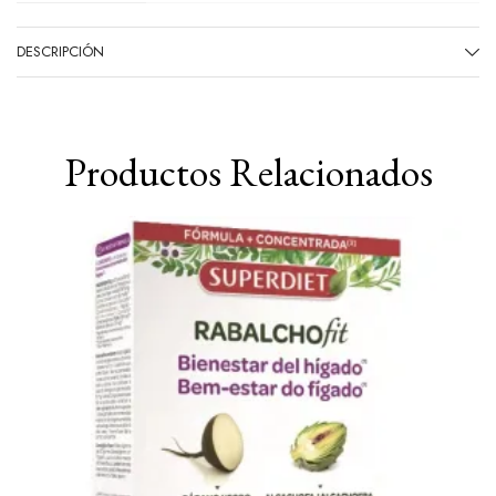
DESCRIPCIÓN
Productos Relacionados