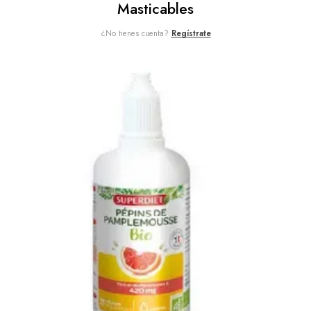
Masticables
¿No tienes cuenta?
Regístrate