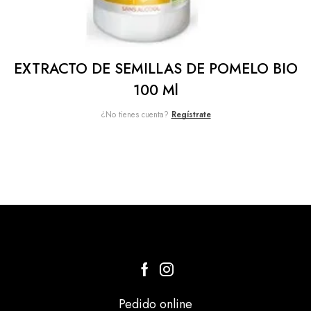
EXTRACTO DE SEMILLAS DE POMELO BIO
100 Ml
¿No tienes cuenta?
Regístrate
Pedido online