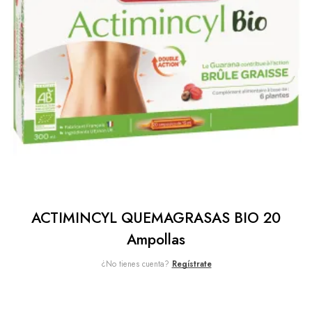
ACTIMINCYL QUEMAGRASAS BIO 20
Ampollas
¿No tienes cuenta?
Regístrate