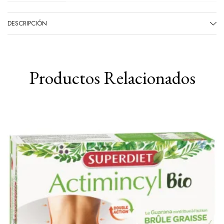
DESCRIPCIÓN
Productos Relacionados