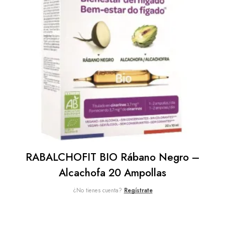
RABALCHOFIT BIO Rábano Negro –
Alcachofa 20 Ampollas
¿No tienes cuenta?
Regístrate