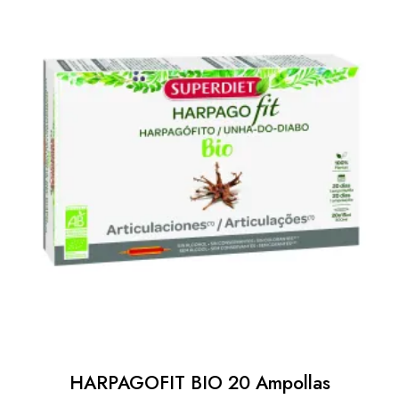
HARPAGOFIT BIO 20 Ampollas