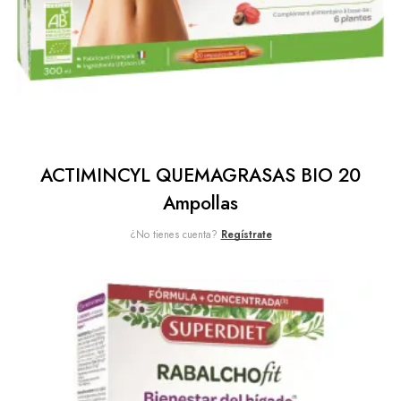
ACTIMINCYL QUEMAGRASAS BIO 20
Ampollas
¿No tienes cuenta?
Regístrate