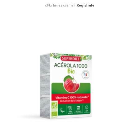
¿No tienes cuenta?
Regístrate