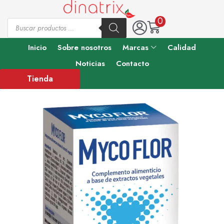
0
Inicio
Sobre nosotros
Marcas
Calidad
Noticias
Contacto
Tienda