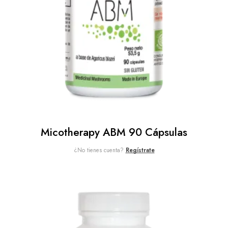
Micotherapy ABM 90 Cápsulas
¿No tienes cuenta?
Regístrate