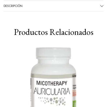
DESCRIPCIÓN
Productos Relacionados