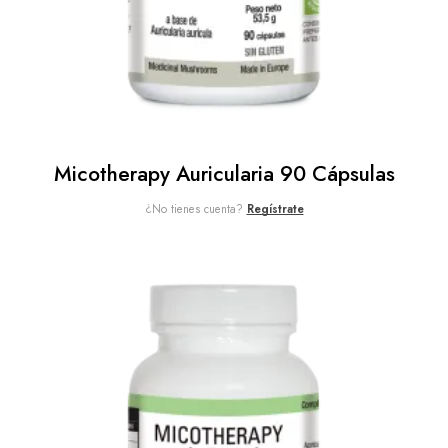
Micotherapy Auricularia 90 Cápsulas
¿No tienes cuenta?
Regístrate