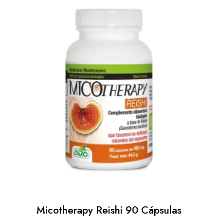
Micotherapy Reishi 90 Cápsulas