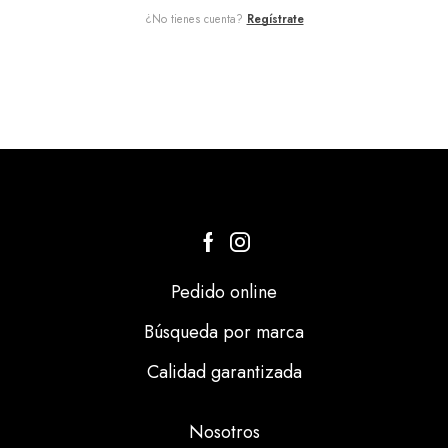
¿No tienes cuenta?
Regístrate
Pedido online
Búsqueda por marca
Calidad garantizada
Nosotros