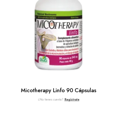
Micotherapy Linfo 90 Cápsulas
¿No tienes cuenta?
Regístrate