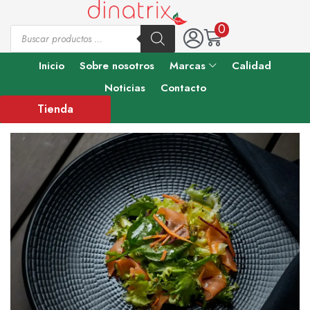
0
Inicio
Sobre nosotros
Marcas
Calidad
Noticias
Contacto
Tienda