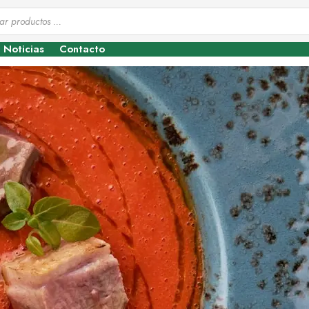
Noticias
Contacto