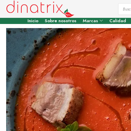
Inicio
Sobre nosotros
Marcas
Calidad