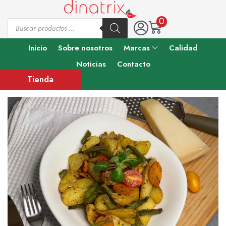
0
Inicio
Sobre nosotros
Marcas
Calidad
Noticias
Contacto
Tienda