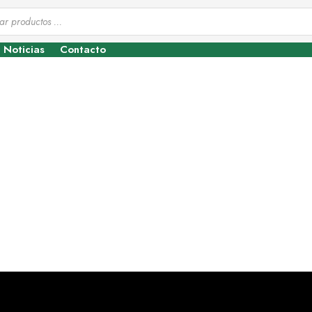
Noticias
Contacto