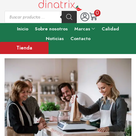
0
Inicio
Sobre nosotros
Marcas
Calidad
Noticias
Contacto
Tienda