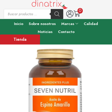
0
Inicio
Sobre nosotros
Marcas
Calidad
Noticias
Contacto
Tienda