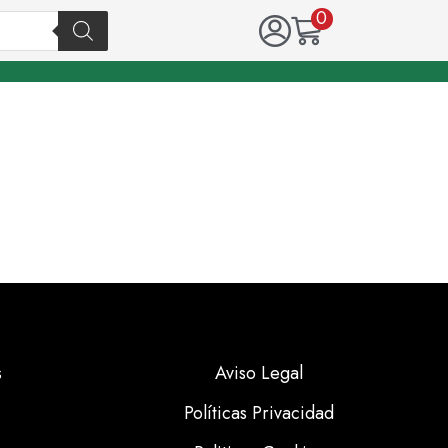
0
s
Aviso Legal
Políticas Privacidad