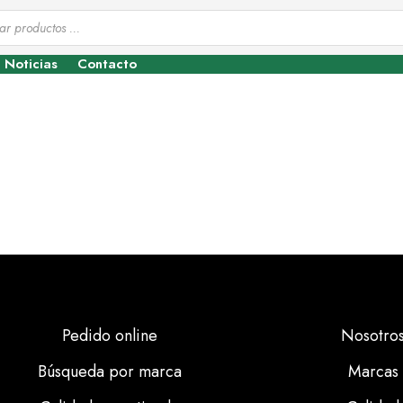
Noticias
Contacto
Pedido online
Nosotro
Búsqueda por marca
Marcas