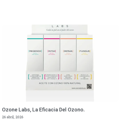
Ozone Labs, La Eficacia Del Ozono.
26 abril, 2026