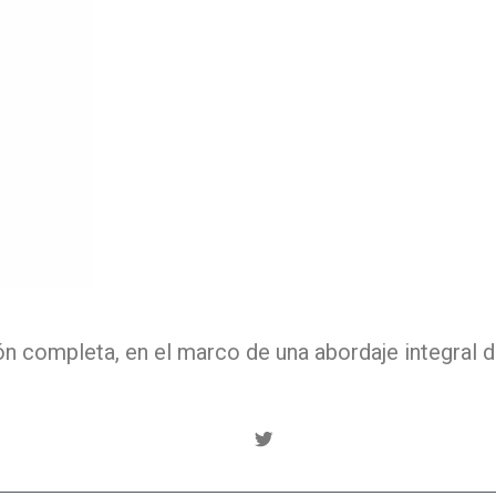
 completa, en el marco de una abordaje integral d