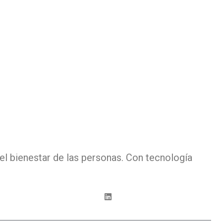
el bienestar de las personas. Con tecnología