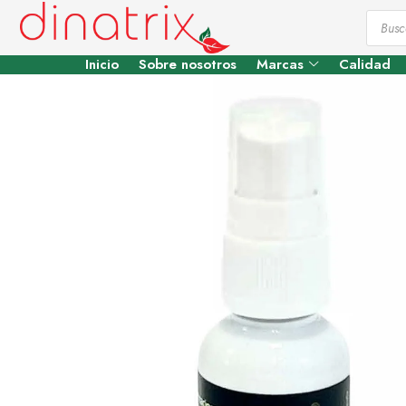
Inicio
Sobre nosotros
Marcas
Calidad