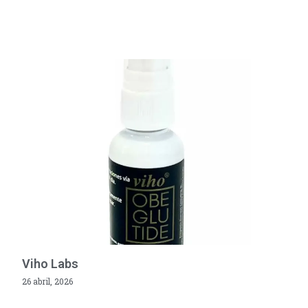
Viho Labs
26 abril, 2026