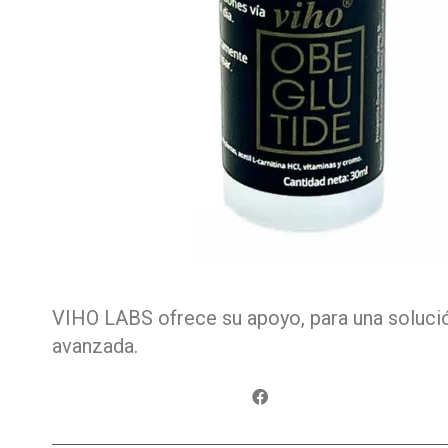
VIHO LABS ofrece su apoyo, para una solución
avanzada.