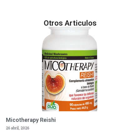
Otros Articulos
Micotherapy Reishi
26 abril, 2026