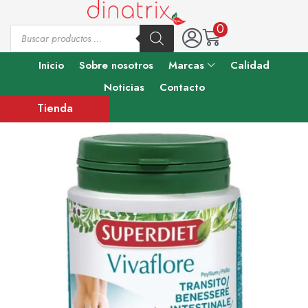
0
Inicio
Sobre nosotros
Marcas
Calidad
Noticias
Contacto
Tienda