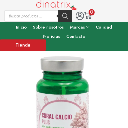
0
Inicio
Sobre nosotros
Marcas
Calidad
Noticias
Contacto
Tienda