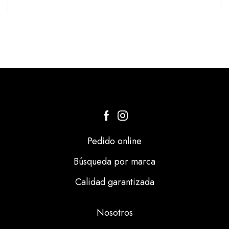
Pedido online
Búsqueda por marca
Calidad garantizada
Nosotros