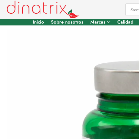
Inicio
Sobre nosotros
Marcas
Calidad