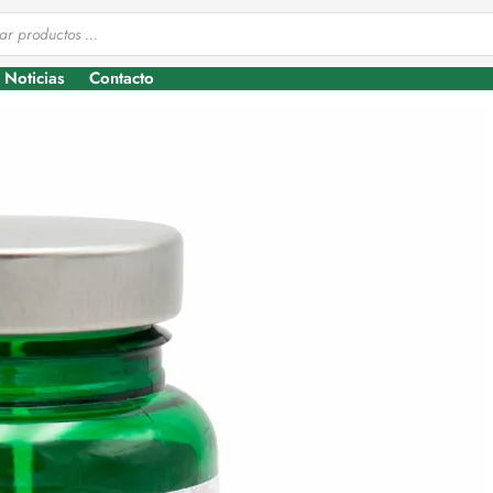
Noticias
Contacto