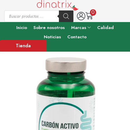
0
Inicio
Sobre nosotros
Marcas
Calidad
Noticias
Contacto
Tienda