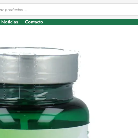
Noticias
Contacto