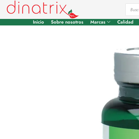
Inicio
Sobre nosotros
Marcas
Calidad