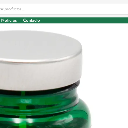
Noticias
Contacto