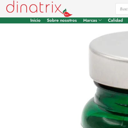
Inicio
Sobre nosotros
Marcas
Calidad