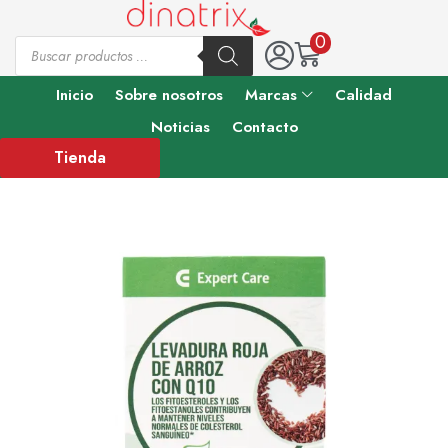
0
Inicio
Sobre nosotros
Marcas
Calidad
Noticias
Contacto
Tienda