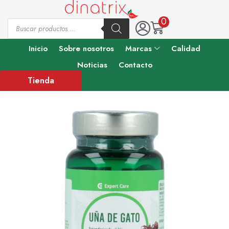
0
Inicio
Sobre nosotros
Marcas
Calidad
Noticias
Contacto
Tienda