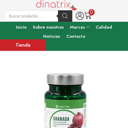
0
Inicio
Sobre nosotros
Marcas
Calidad
Noticias
Contacto
Tienda