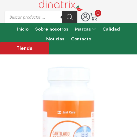
0
Inicio
Sobre nosotros
Marcas
Calidad
Noticias
Contacto
Tienda