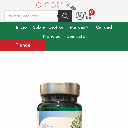
0
Inicio
Sobre nosotros
Marcas
Calidad
Noticias
Contacto
Tienda