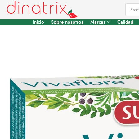
Inicio
Sobre nosotros
Marcas
Calidad