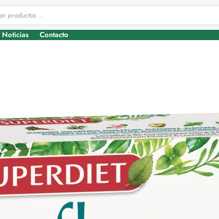
Noticias
Contacto