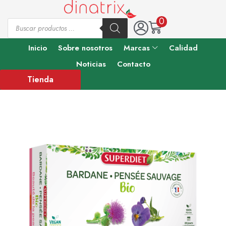
0
Inicio
Sobre nosotros
Marcas
Calidad
Noticias
Contacto
Tienda