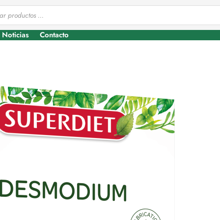
Noticias
Contacto