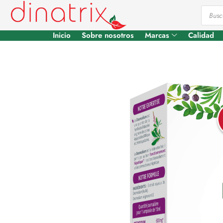
Inicio
Sobre nosotros
Marcas
Calidad