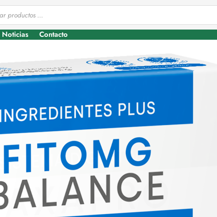
Noticias
Contacto