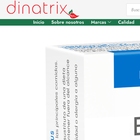
Inicio
Sobre nosotros
Marcas
Calidad