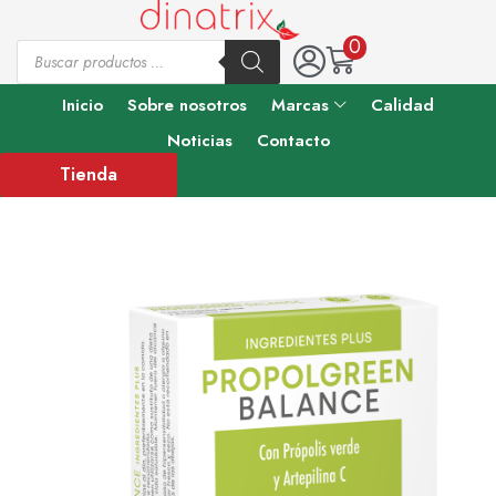
0
Inicio
Sobre nosotros
Marcas
Calidad
Noticias
Contacto
Tienda