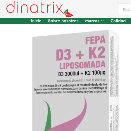
Inicio
Sobre nosotros
Marcas
Calidad