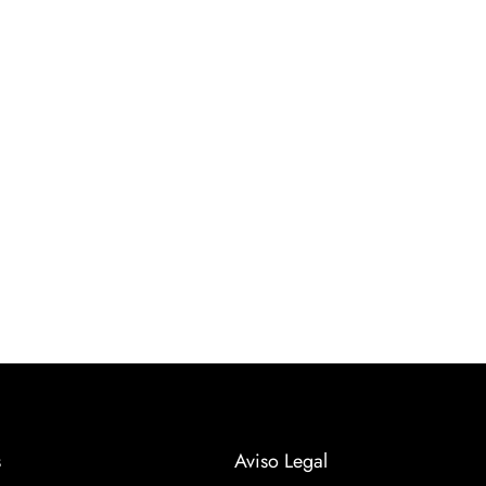
s
Aviso Legal