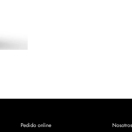
Pedido online
Nosotro