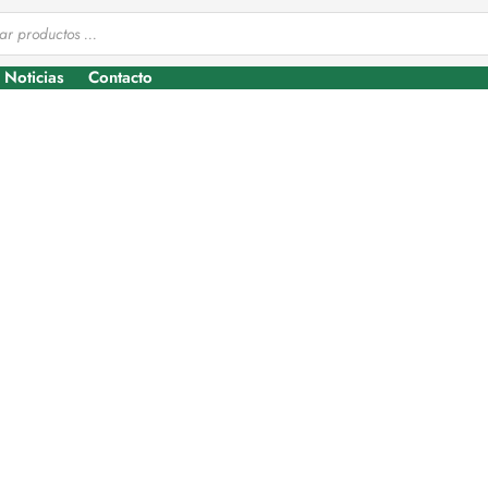
Noticias
Contacto