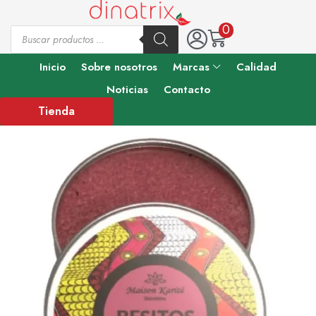
0
Inicio
Sobre nosotros
Marcas
Calidad
Noticias
Contacto
Tienda