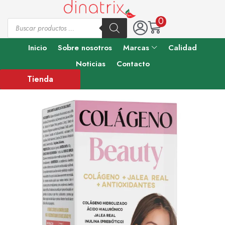
0
Inicio
Sobre nosotros
Marcas
Calidad
Noticias
Contacto
Tienda