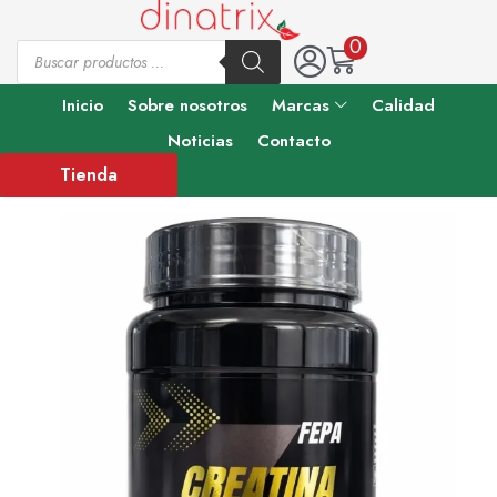
0
Inicio
Sobre nosotros
Marcas
Calidad
Noticias
Contacto
Tienda