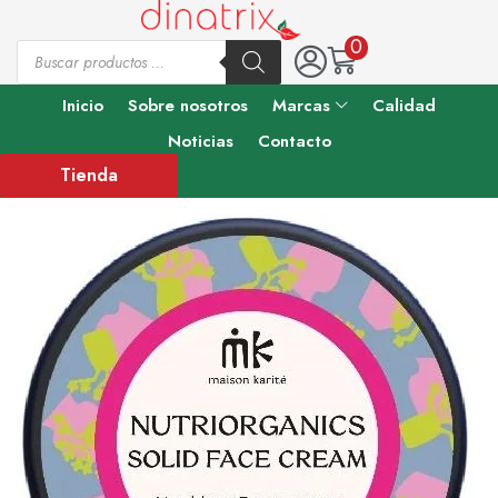
0
Inicio
Sobre nosotros
Marcas
Calidad
Noticias
Contacto
Tienda