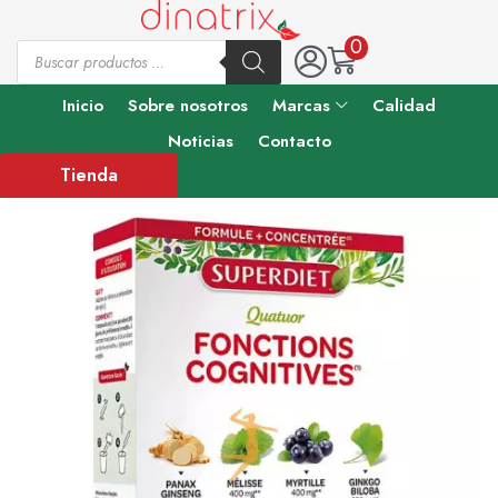
0
Inicio
Sobre nosotros
Marcas
Calidad
Noticias
Contacto
Tienda