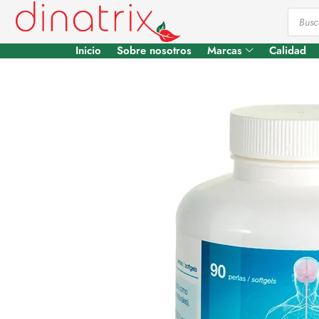
Inicio
Sobre nosotros
Marcas
Calidad