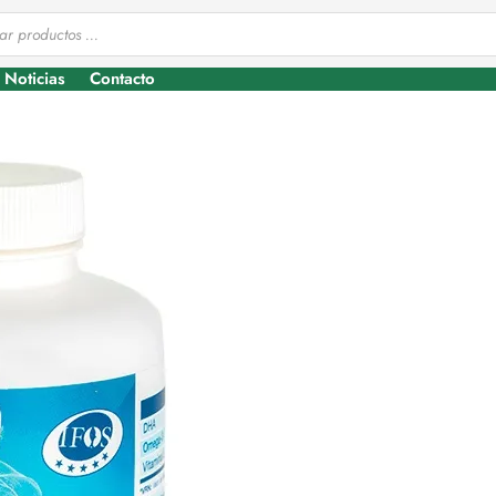
Noticias
Contacto