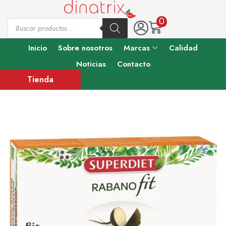
0
Inicio
Sobre nosotros
Marcas
Calidad
Noticias
Contacto
Tienda