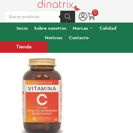
0
Inicio
Sobre nosotros
Marcas
Calidad
Noticias
Contacto
Tienda