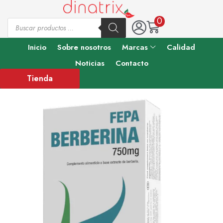
0
Inicio
Sobre nosotros
Marcas
Calidad
Noticias
Contacto
Tienda