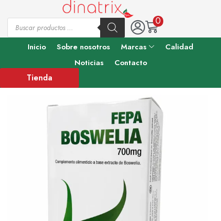
0
Inicio
Sobre nosotros
Marcas
Calidad
Noticias
Contacto
Tienda