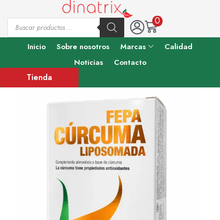
0
Inicio
Sobre nosotros
Marcas
Calidad
Noticias
Contacto
Tienda