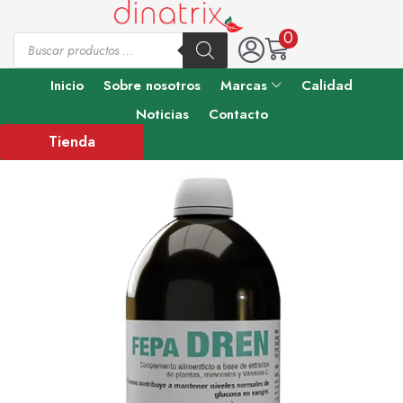
0
Inicio
Sobre nosotros
Marcas
Calidad
Noticias
Contacto
Tienda