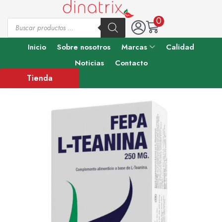
0
Inicio
Sobre nosotros
Marcas
Calidad
Noticias
Contacto
Tienda