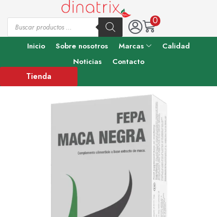
0
Inicio
Sobre nosotros
Marcas
Calidad
Noticias
Contacto
Tienda