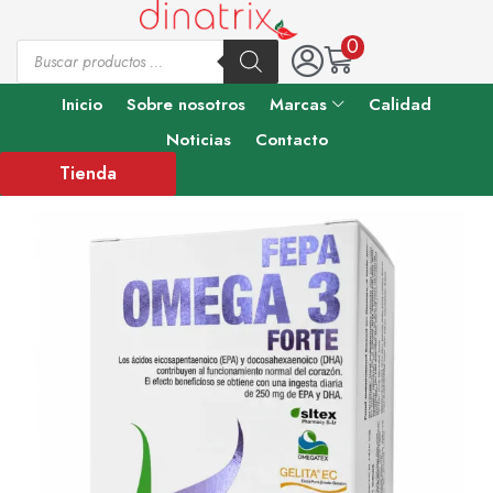
0
Inicio
Sobre nosotros
Marcas
Calidad
Noticias
Contacto
Tienda