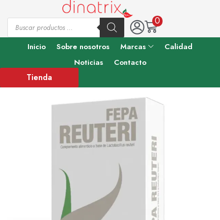
0
Inicio
Sobre nosotros
Marcas
Calidad
Noticias
Contacto
Tienda