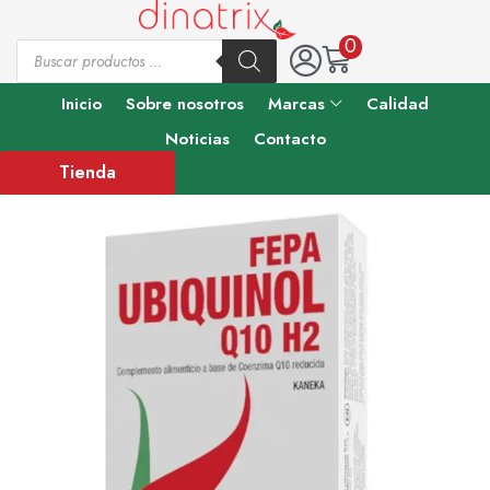
0
Inicio
Sobre nosotros
Marcas
Calidad
Noticias
Contacto
Tienda