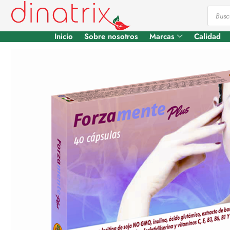
Inicio
Sobre nosotros
Marcas
Calidad