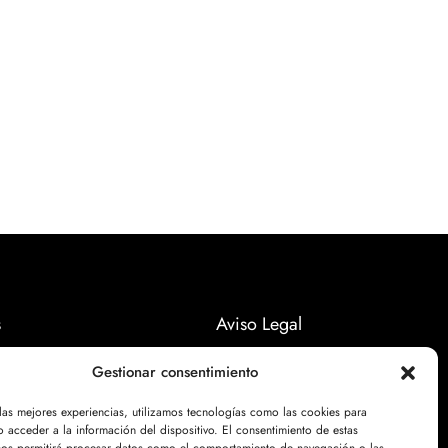
s
Aviso Legal
Políticas Privacidad
Gestionar consentimiento
Politicas Cookies
 las mejores experiencias, utilizamos tecnologías como las cookies para
 acceder a la información del dispositivo. El consentimiento de estas