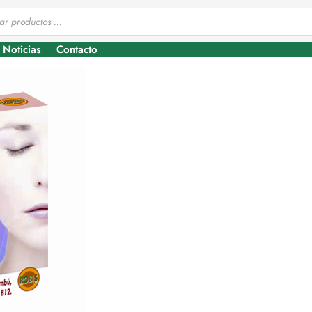
Noticias
Contacto