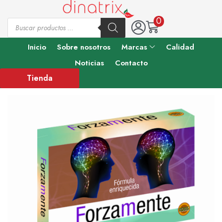
0
Inicio
Sobre nosotros
Marcas
Calidad
Noticias
Contacto
Tienda