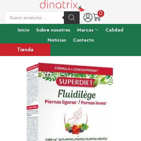
0
Inicio
Sobre nosotros
Marcas
Calidad
Noticias
Contacto
Tienda