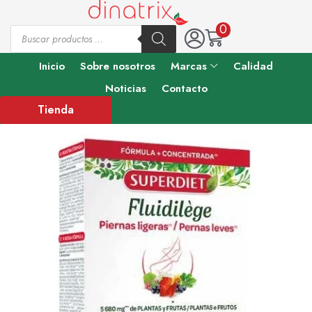
0
Inicio
Sobre nosotros
Marcas
Calidad
Noticias
Contacto
Tienda